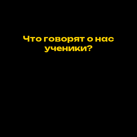
Что говорят о нас
ученики?