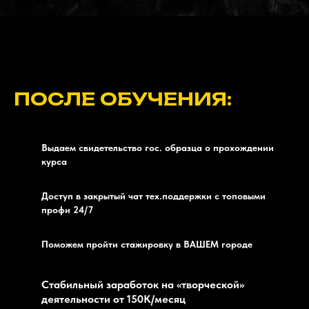
ПОСЛЕ ОБУЧЕНИЯ:
Выдаем свидетельство гос. образца о прохождении
курса
Доступ в закрытый чат тех.поддержки с топовыми
профи 24/7
Поможем пройти стажировку в ВАШЕМ городе
Стабильный заработок на «творческой»
деятельности от 150К/месяц