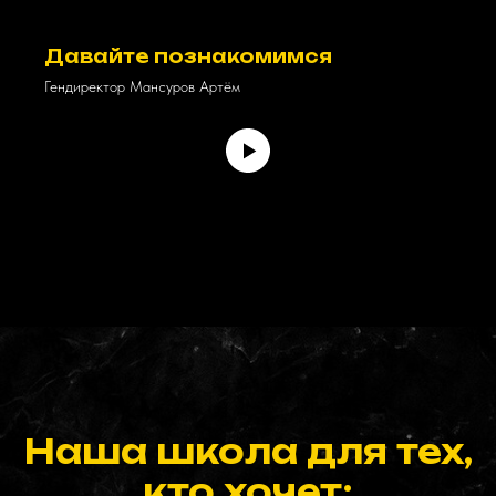
Давайте познакомимся
Гендиректор Мансуров Артём
Наша школа для тех,
кто хочет: