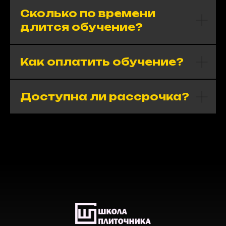
Сколько по времени
длится обучение?
Как оплатить обучение?
Доступна ли рассрочка?