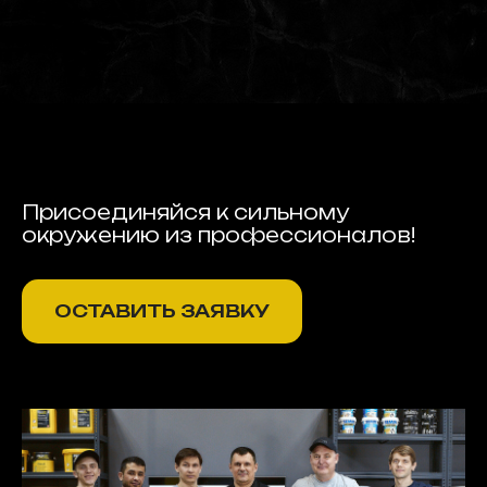
Присоединяйся к сильному
окружению из профессионалов!
ОСТАВИТЬ ЗАЯВКУ