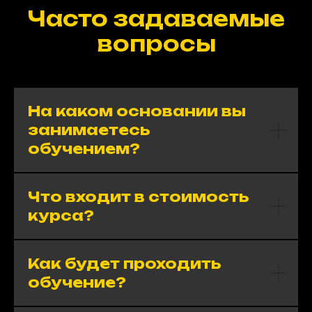
Часто задаваемые
вопросы
На каком основании вы
занимаетесь
обучением?
Что входит в стоимость
курса?
Как будет проходить
обучение?