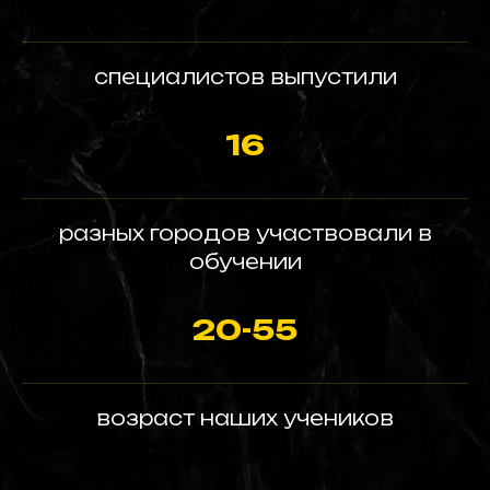
специалистов выпустили
16
разных городов участвовали в
обучении
20-55
возраст наших учеников