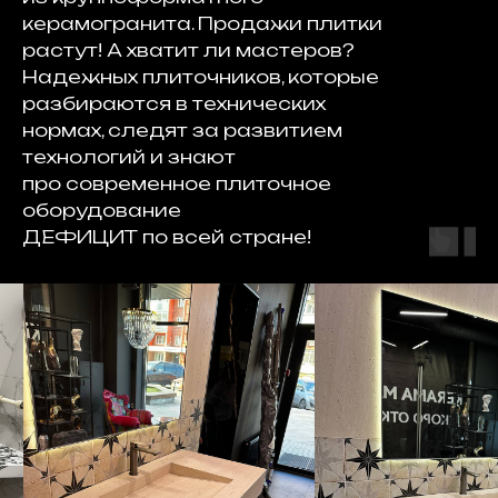
керамогранита. Продажи плитки
растут! А хватит ли мастеров?
Надежных плиточников, которые
разбираются в технических
нормах, следят за развитием
технологий и знают
про современное плиточное
оборудование
ДЕФИЦИТ по всей стране!