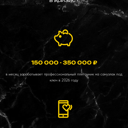
в кризис?
150 000 - 350 000 ₽
в месяц зарабатывает профессиональный плиточник на санузлах под
ключ в 2026 году