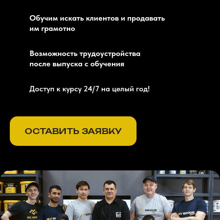
Обучим искать клиентов и продавать
им грамотно
Возможность трудоустройства
после выпуска с обучения
Доступ к курсу 24/7 на целый год!
ОСТАВИТЬ ЗАЯВКУ