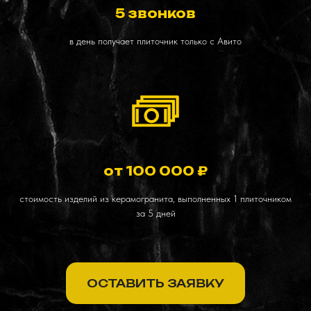
5 звонков
в день получает плиточник только с Авито
от 100 000 ₽
стоимость изделий из керамогранита, выполненных 1 плиточником
за 5 дней
ОСТАВИТЬ ЗАЯВКУ