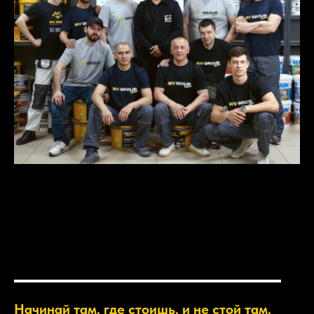
Начинай там, где стоишь, и не стой там,