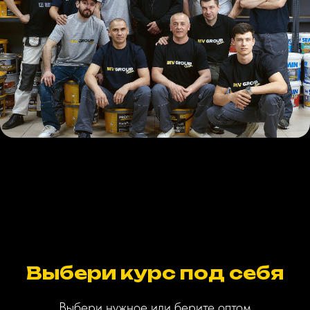
Выбери курс под себя
Выбери нужное или берите оптом