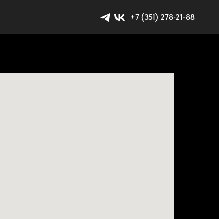
+7 (351) 278-21-88